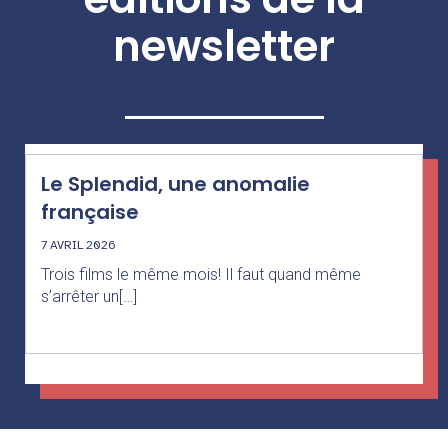
newsletter
Le Splendid, une anomalie
française
7 AVRIL 2026
Trois films le même mois! Il faut quand même
s’arrêter un[…]