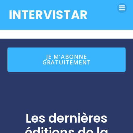
INTERVISTAR
JE M'ABONNE
GRATUITEMENT
Les dernières
éditions de la