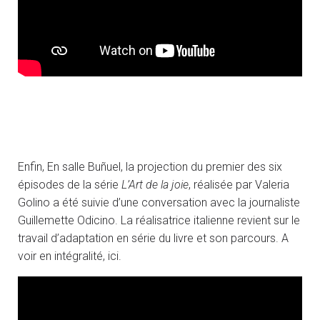
Enfin, En salle Buñuel, la projection du premier des six
épisodes de la série
L’Art de la joie
, réalisée par Valeria
Golino a été suivie d’une conversation avec la journaliste
Guillemette Odicino. La réalisatrice italienne revient sur le
travail d’adaptation en série du livre et son parcours. A
voir en intégralité, ici.