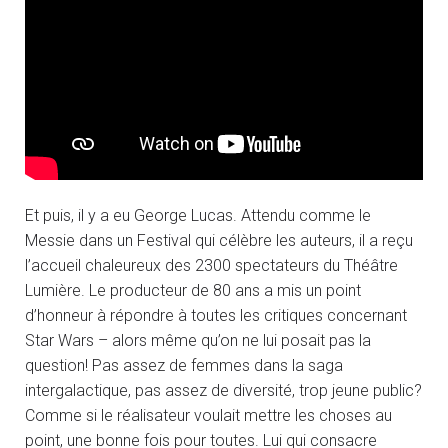
Et puis, il y a eu George Lucas. Attendu comme le
Messie dans un Festival qui célèbre les auteurs, il a reçu
l’accueil chaleureux des 2300 spectateurs du Théâtre
Lumière. Le producteur de 80 ans a mis un point
d’honneur à répondre à toutes les critiques concernant
Star Wars – alors même qu’on ne lui posait pas la
question! Pas assez de femmes dans la saga
intergalactique, pas assez de diversité, trop jeune public?
Comme si le réalisateur voulait mettre les choses au
point, une bonne fois pour toutes. Lui qui consacre