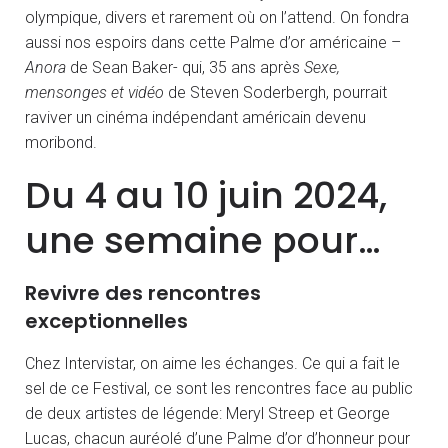
olympique, divers et rarement où on l’attend. On fondra
aussi nos espoirs dans cette Palme d’or américaine –
Anora
de Sean Baker- qui, 35 ans après
Sexe,
mensonges et vidéo
de Steven Soderbergh, pourrait
raviver un cinéma indépendant américain devenu
moribond.
Du 4 au 10 juin 2024,
une semaine pour…
Revivre des rencontres
exceptionnelles
Chez Intervistar, on aime les échanges. Ce qui a fait le
sel de ce Festival, ce sont les rencontres face au public
de deux artistes de légende: Meryl Streep et George
Lucas, chacun auréolé d’une Palme d’or d’honneur pour