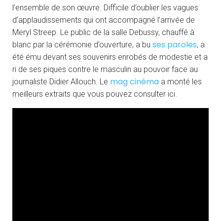
l’ensemble de son œuvre. Difficile d’oublier les vagues
d’applaudissements qui ont accompagné l’arrivée de
Meryl Streep. Le public de la salle Debussy, chauffé à
ses paroles
blanc par la cérémonie d’ouverture, a bu
, a
été ému devant ses souvenirs enrobés de modestie et a
ri de ses piques contre le masculin au pouvoir face au
mag cinéma
journaliste Didier Allouch. Le
a monté les
meilleurs extraits que vous pouvez consulter ici.