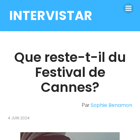
INTERVISTAR
Que reste-t-il du
Festival de
Cannes?
Sophie Benamon
Par
4 JUIN 2024