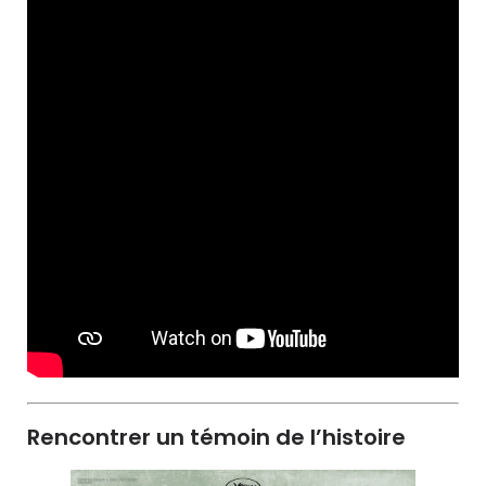
Rencontrer un témoin de l’histoire