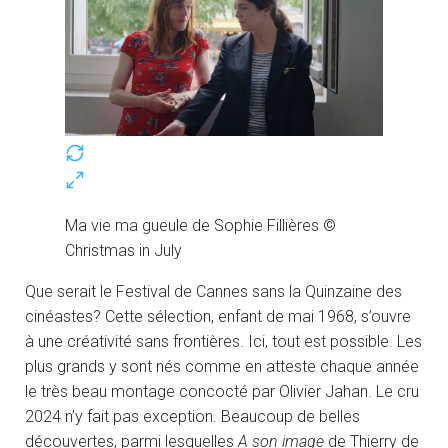
Ma vie ma gueule de Sophie Fillières ©
Christmas in July
Que serait le Festival de Cannes sans la Quinzaine des
cinéastes? Cette sélection, enfant de mai 1968, s’ouvre
à une créativité sans frontières. Ici, tout est possible. Les
plus grands y sont nés comme en atteste chaque année
le très beau montage concocté par Olivier Jahan. Le cru
2024 n’y fait pas exception. Beaucoup de belles
découvertes, parmi lesquelles
A son image
de Thierry de