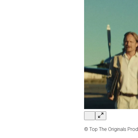
© Top The Originals Prod