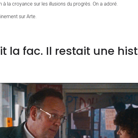
 à la croyance sur les illusions du progrès. On a adoré.
inement sur Arte.
it la fac. Il restait une his