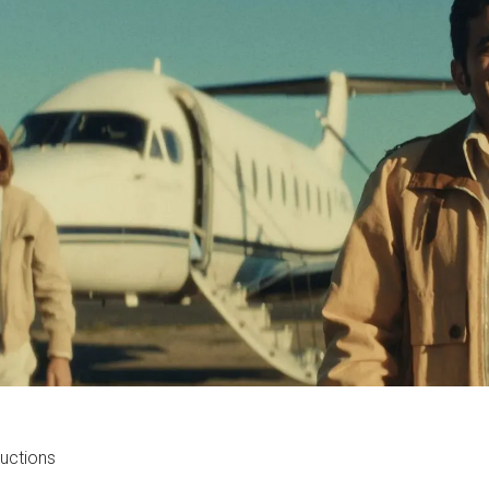
uctions