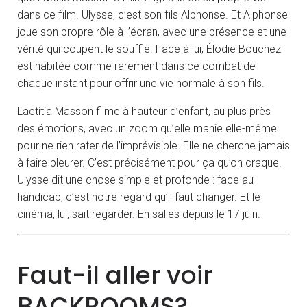
dans ce film. Ulysse, c’est son fils Alphonse. Et Alphonse
joue son propre rôle à l’écran, avec une présence et une
vérité qui coupent le souffle. Face à lui, Élodie Bouchez
est habitée comme rarement dans ce combat de
chaque instant pour offrir une vie normale à son fils.
Laetitia Masson filme à hauteur d’enfant, au plus près
des émotions, avec un zoom qu’elle manie elle-même
pour ne rien rater de l’imprévisible. Elle ne cherche jamais
à faire pleurer. C’est précisément pour ça qu’on craque.
Ulysse dit une chose simple et profonde : face au
handicap, c’est notre regard qu’il faut changer. Et le
cinéma, lui, sait regarder. En salles depuis le 17 juin.
Faut-il aller voir
BACKROOMS?