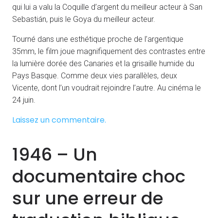
qui lui a valu la Coquille d’argent du meilleur acteur à San
Sebastián, puis le Goya du meilleur acteur.
Tourné dans une esthétique proche de l’argentique
35mm, le film joue magnifiquement des contrastes entre
la lumière dorée des Canaries et la grisaille humide du
Pays Basque. Comme deux vies parallèles, deux
Vicente, dont l’un voudrait rejoindre l’autre. Au cinéma le
24 juin.
Laissez un commentaire.
1946 – Un
documentaire choc
sur une erreur de