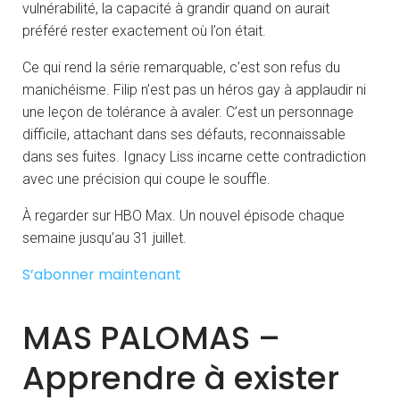
vulnérabilité, la capacité à grandir quand on aurait
préféré rester exactement où l’on était.
Ce qui rend la série remarquable, c’est son refus du
manichéisme. Filip n’est pas un héros gay à applaudir ni
une leçon de tolérance à avaler. C’est un personnage
difficile, attachant dans ses défauts, reconnaissable
dans ses fuites. Ignacy Liss incarne cette contradiction
avec une précision qui coupe le souffle.
À regarder sur HBO Max. Un nouvel épisode chaque
semaine jusqu’au 31 juillet.
S’abonner maintenant
MAS PALOMAS –
Apprendre à exister