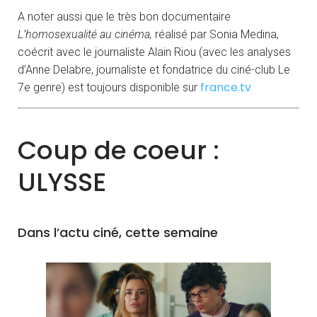
A noter aussi que le très bon documentaire
L’homosexualité au cinéma,
réalisé par Sonia Medina,
coécrit avec le journaliste Alain Riou (avec les analyses
d’Anne Delabre, journaliste et fondatrice du ciné-club Le
france.tv
7e genre) est toujours disponible sur
Coup de coeur :
ULYSSE
Dans l’actu ciné, cette semaine