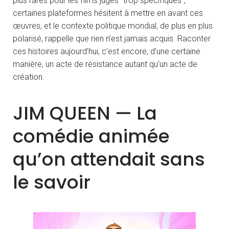
plus rares pour les films jugés “trop spécifiques”,
certaines plateformes hésitent à mettre en avant ces
œuvres, et le contexte politique mondial, de plus en plus
polarisé, rappelle que rien n’est jamais acquis. Raconter
ces histoires aujourd’hui, c’est encore, d’une certaine
manière, un acte de résistance autant qu’un acte de
création.
JIM QUEEN — La
comédie animée
qu’on attendait sans
le savoir