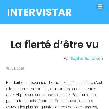
INTERVISTAR
La fierté d’être vu
Sophie Benamon
Par
19 JUIN 2026
Pendant des décennies, l’homosexualité au cinéma s’est
dite en creux, en non-dits, en mort tragique au dernier
acte. Et puis quelque chose a changé. Pas d’un coup,
pas partout, mais sûrement. Ce qui frappe, dans les
œuvres les plus marquantes de ces dernières années,