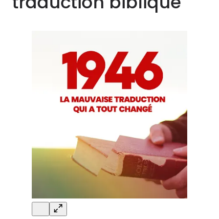
traduction biblique