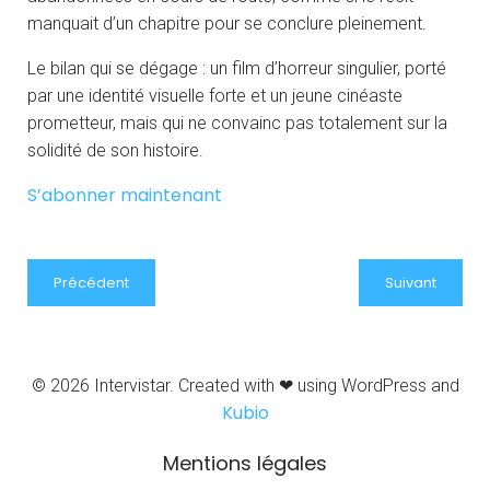
manquait d’un chapitre pour se conclure pleinement.
Le bilan qui se dégage : un film d’horreur singulier, porté
par une identité visuelle forte et un jeune cinéaste
prometteur, mais qui ne convainc pas totalement sur la
solidité de son histoire.
S’abonner maintenant
Précédent
Suivant
© 2026 Intervistar. Created with ❤ using WordPress and
Kubio
Mentions légales