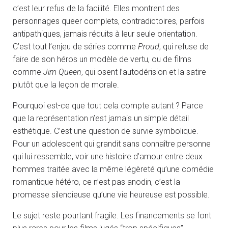
c’est leur refus de la facilité. Elles montrent des
personnages queer complets, contradictoires, parfois
antipathiques, jamais réduits à leur seule orientation.
C’est tout l’enjeu de séries comme
Proud
, qui refuse de
faire de son héros un modèle de vertu, ou de films
comme
Jim Queen
, qui osent l’autodérision et la satire
plutôt que la leçon de morale.
Pourquoi est-ce que tout cela compte autant ? Parce
que la représentation n’est jamais un simple détail
esthétique. C’est une question de survie symbolique.
Pour un adolescent qui grandit sans connaître personne
qui lui ressemble, voir une histoire d’amour entre deux
hommes traitée avec la même légèreté qu’une comédie
romantique hétéro, ce n’est pas anodin, c’est la
promesse silencieuse qu’une vie heureuse est possible.
Le sujet reste pourtant fragile. Les financements se font