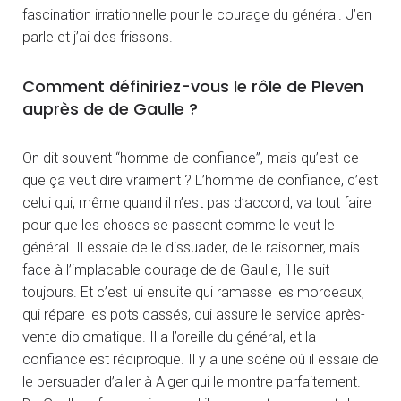
fascination irrationnelle pour le courage du général. J’en
parle et j’ai des frissons.
Comment définiriez-vous le rôle de Pleven
auprès de de Gaulle ?
On dit souvent “homme de confiance”, mais qu’est-ce
que ça veut dire vraiment ? L’homme de confiance, c’est
celui qui, même quand il n’est pas d’accord, va tout faire
pour que les choses se passent comme le veut le
général. Il essaie de le dissuader, de le raisonner, mais
face à l’implacable courage de de Gaulle, il le suit
toujours. Et c’est lui ensuite qui ramasse les morceaux,
qui répare les pots cassés, qui assure le service après-
vente diplomatique. Il a l’oreille du général, et la
confiance est réciproque. Il y a une scène où il essaie de
le persuader d’aller à Alger qui le montre parfaitement.