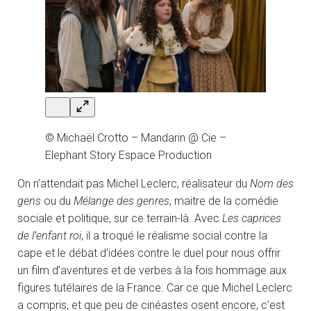
© Michaël Crotto – Mandarin @ Cie –
Elephant Story Espace Production
On n’attendait pas Michel Leclerc, réalisateur du
Nom des
gens
ou du
Mélange des genres
, maitre de la comédie
sociale et politique, sur ce terrain-là. Avec
Les caprices
de l’enfant roi
, il a troqué le réalisme social contre la
cape et le débat d’idées contre le duel pour nous offrir
un film d’aventures et de verbes à la fois hommage aux
figures tutélaires de la France. Car ce que Michel Leclerc
a compris, et que peu de cinéastes osent encore, c’est