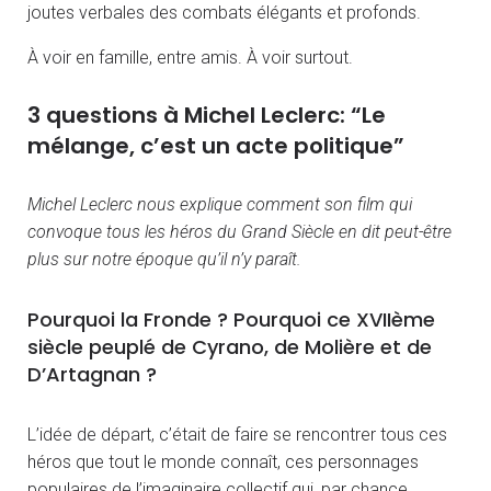
joutes verbales des combats élégants et profonds.
À voir en famille, entre amis. À voir surtout.
3 questions à Michel Leclerc: “Le
mélange, c’est un acte politique”
Michel Leclerc nous explique comment son film qui
convoque tous les héros du Grand Siècle en dit peut-être
plus sur notre époque qu’il n’y paraît.
Pourquoi la Fronde ? Pourquoi ce XVIIème
siècle peuplé de Cyrano, de Molière et de
D’Artagnan ?
L’idée de départ, c’était de faire se rencontrer tous ces
héros que tout le monde connaît, ces personnages
populaires de l’imaginaire collectif qui, par chance,