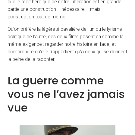
que le récit héroïque de notre Libération est en grande
partie une construction – nécessaire – mais
construction tout de même.
Qu’on préfère la légèreté cavalière de l’un ou le lyrisme
politique de l’autre, ces deux films posent en somme la
même exigence : regarder notre histoire en face, et
comprendre qu’elle n’appartient qu’à ceux qui se donnent
la peine de la raconter.
La guerre comme
vous ne l’avez jamais
vue