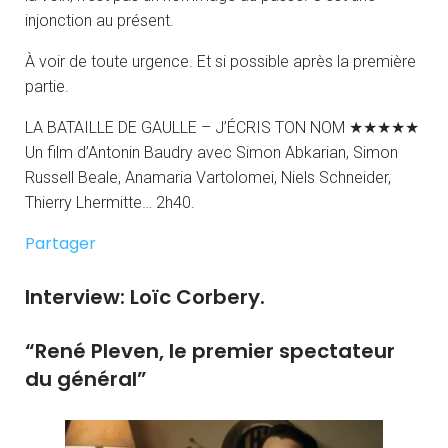
injonction au présent.
À voir de toute urgence. Et si possible après la première
partie.
LA BATAILLE DE GAULLE – J’ÉCRIS TON NOM ★★★★★
Un film d’Antonin Baudry avec Simon Abkarian, Simon
Russell Beale, Anamaria Vartolomei, Niels Schneider,
Thierry Lhermitte… 2h40.
Partager
Interview: Loïc Corbery.
“René Pleven, le premier spectateur
du général”