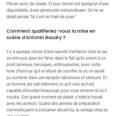
Pléven avec de Gaulle. Et puis Simon est quelqu’un d’une
disponibilité, d’une générosité extraordinaire. On ne se
disait jamais “là, il est en train de jouer.”
Comment qualifieriez-vous la mise en
scène d’Antonin Baudry ?
Il y a quelque chose d’une naïveté d’enfance chez lui qui
se retrouve dans les films, dans le fait qu’ils soient à ce
point lumineux, héroïques, enthousiastes, avec cette
note d’humour qu’il a refusé de sacrifier là où on aurait
pu sombrer dans une épopée laborieuse et sérieuse. Et
un homme qui sait tellement ce qu’il veut qu’il est
capable d’écouter beaucoup, pour vous amener là où il
voudra. Son grand moment de plaisir, c’était le travail
avec les acteurs. Quand des années de préparation
commençaient à s’incarner devant lui, tu sentais chez lui