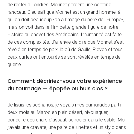
de rester à Londres. Monnet gardera une certaine
rancœur. Dieu sait que Monnet est un grand homme, à
qui on doit beaucoup -on a l’image du père de l’Europe-,
mais on voit dans le film cette grande figure de notre
Histoire au chevet des Américains. L’humanité est faite
de ces complexités. J’ai envie de dire que Monnet s’est
révélé en temps de paix, là où de Gaulle, Pleven et tous
ceux qui les ont entourés se sont révélés en temps de
guerre.
Comment décririez-vous votre expérience
du tournage — épopée ou huis clos ?
Je lisais les scénarios, je voyais mes camarades partir
deux mois au Maroc en plein désert, bivouaquer,
conduire des chars d’assaut, se rouler dans le sable. Moi,
j’avais une cravate, une paire de lunettes et un stylo dans