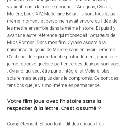
vivaient tous à la même époque. D’Artagnan, Cyrano,
Molière, Louis XIV, Madeleine Béjart, ils sont tous là, au
même moment, et personne n’avait encore eu l’idée de
les mettre ensemble dans la même histoire. Et puis il y
avait une autre référence qui m’obsédait :
Amadeus
de
Milos Forman. Dans mon film, Cyrano assiste à la
naissance du génie de Molière sans en avoir lui-même.
C’est une idée qui me touche profondément, parce que
je me retrouve quelque part entre ces deux personnages
: Cyrano, qui veut être pur et intègre, et Molière, plus
solaire mais aussi plus dans le compromis. Ce sont des
tensions que je vis moi-même en permanence.
Votre film joue avec l’histoire sans la
respecter à la lettre. C’est assumé ?
Complètement. Et pourtant il dit des choses très