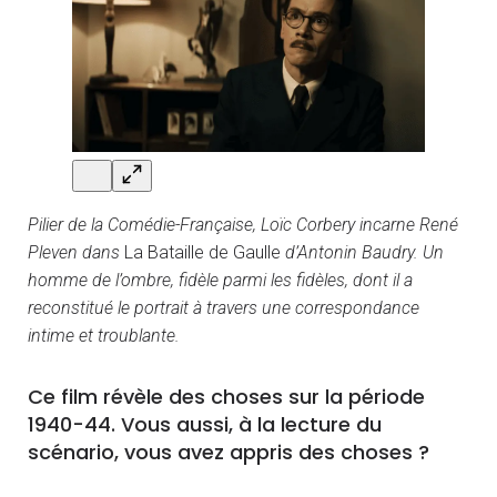
Pilier de la Comédie-Française, Loïc Corbery incarne René
Pleven dans
La Bataille de Gaulle
d’Antonin Baudry. Un
homme de l’ombre, fidèle parmi les fidèles, dont il a
reconstitué le portrait à travers une correspondance
intime et troublante.
Ce film révèle des choses sur la période
1940-44. Vous aussi, à la lecture du
scénario, vous avez appris des choses ?