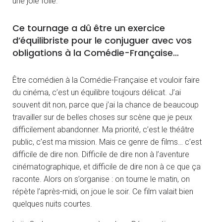
une joie folle.
Ce tournage a dû être un exercice
d’équilibriste pour le conjuguer avec vos
obligations à la Comédie-Française…
Être comédien à la Comédie-Française et vouloir faire
du cinéma, c’est un équilibre toujours délicat. J’ai
souvent dit non, parce que j’ai la chance de beaucoup
travailler sur de belles choses sur scène que je peux
difficilement abandonner. Ma priorité, c’est le théâtre
public, c’est ma mission. Mais ce genre de films… c’est
difficile de dire non. Difficile de dire non à l’aventure
cinématographique, et difficile de dire non à ce que ça
raconte. Alors on s’organise : on tourne le matin, on
répète l’après-midi, on joue le soir. Ce film valait bien
quelques nuits courtes.