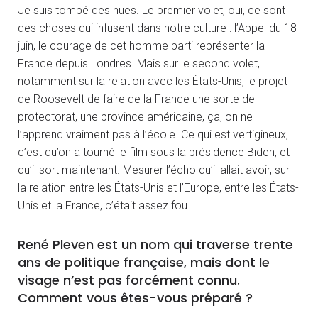
Je suis tombé des nues. Le premier volet, oui, ce sont
des choses qui infusent dans notre culture : l’Appel du 18
juin, le courage de cet homme parti représenter la
France depuis Londres. Mais sur le second volet,
notamment sur la relation avec les États-Unis, le projet
de Roosevelt de faire de la France une sorte de
protectorat, une province américaine, ça, on ne
l’apprend vraiment pas à l’école. Ce qui est vertigineux,
c’est qu’on a tourné le film sous la présidence Biden, et
qu’il sort maintenant. Mesurer l’écho qu’il allait avoir, sur
la relation entre les États-Unis et l’Europe, entre les États-
Unis et la France, c’était assez fou.
René Pleven est un nom qui traverse trente
ans de politique française, mais dont le
visage n’est pas forcément connu.
Comment vous êtes-vous préparé ?